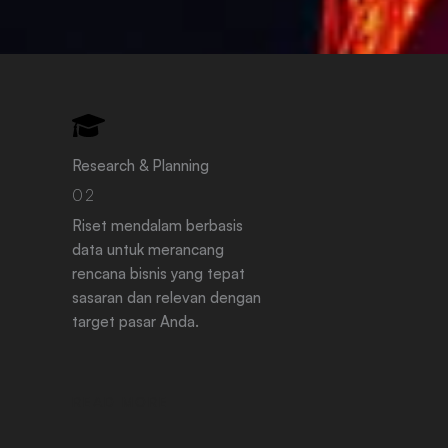
Research & Planning
02
Riset mendalam berbasis
data untuk merancang
rencana bisnis yang tepat
sasaran dan relevan dengan
target pasar Anda.
READ MORE