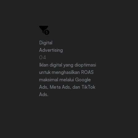
Digital
Advertising
04
Iklan digital yang dioptimasi
untuk menghasilkan ROAS
maksimal melalui Google
Ads, Meta Ads, dan TikTok
Ads.
READ MORE