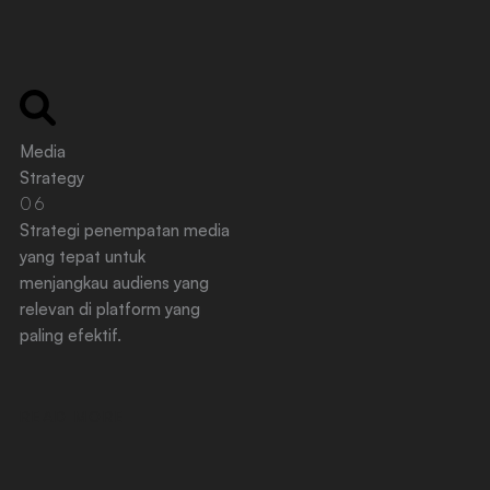
Media
Strategy
06
Strategi penempatan media
yang tepat untuk
menjangkau audiens yang
relevan di platform yang
paling efektif.
READ MORE