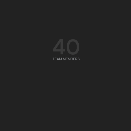
40
TEAM MEMBERS