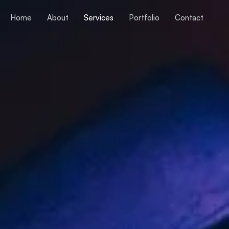
Home
About
Services
Portfolio
Contact